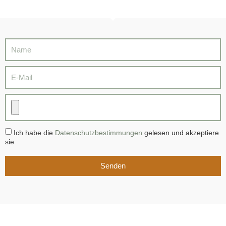
Ich habe die
Datenschutzbestimmungen
gelesen und akzeptiere
sie
Senden