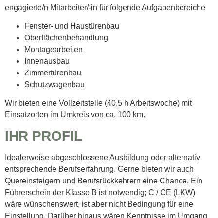
engagierte/n Mitarbeiter/-in für folgende Aufgabenbereiche
Fenster- und Haustürenbau
Oberflächenbehandlung
Montagearbeiten
Innenausbau
Zimmertürenbau
Schutzwagenbau
Wir bieten eine Vollzeitstelle (40,5 h Arbeitswoche) mit
Einsatzorten im Umkreis von ca. 100 km.
IHR PROFIL
Idealerweise abgeschlossene Ausbildung oder alternativ
entsprechende Berufserfahrung. Gerne bieten wir auch
Quereinsteigern und Berufsrückkehrern eine Chance. Ein
Führerschein der Klasse B ist notwendig; C / CE (LKW)
wäre wünschenswert, ist aber nicht Bedingung für eine
Einstellung. Darüber hinaus wären Kenntnisse im Umgang