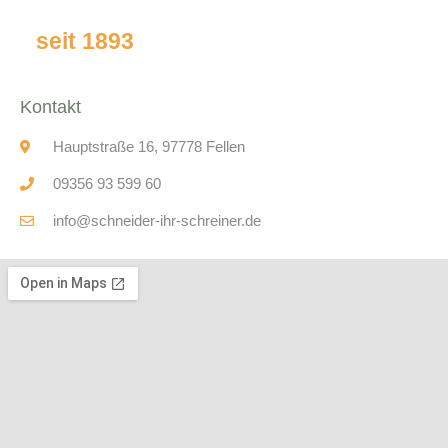
seit 1893
Kontakt
Hauptstraße 16, 97778 Fellen
09356 93 599 60
info@schneider-ihr-schreiner.de