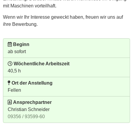
mit Maschinen vorteilhaft.
Wenn wir Ihr Interesse geweckt haben, freuen wir uns auf
ihre Bewerbung.
Beginn
ab sofort
Wöchentliche Arbeitszeit
40,5 h
Ort der Anstellung
Fellen
Ansprechpartner
Christian Schneider
09356 / 93599-60