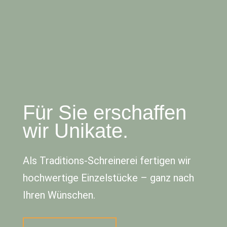
Für Sie erschaffen
wir Unikate.
Als Traditions-Schreinerei fertigen wir
hochwertige Einzelstücke – ganz nach
Ihren Wünschen.