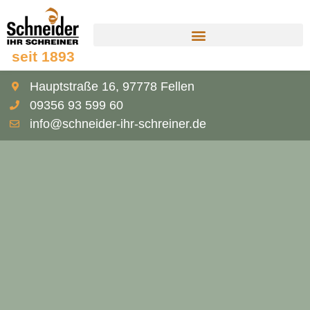
seit 1893
Hauptstraße 16, 97778 Fellen
09356 93 599 60
info@schneider-ihr-schreiner.de