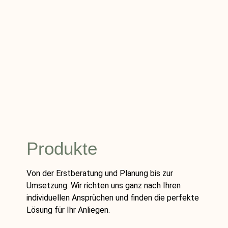
Produkte
Von der Erstberatung und Planung bis zur
Umsetzung: Wir richten uns ganz nach Ihren
individuellen Ansprüchen und finden die perfekte
Lösung für Ihr Anliegen.