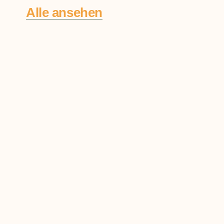
Alle ansehen